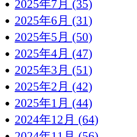
2025年7月 (35)
2025年6月 (31)
2025年5月 (50)
2025年4月 (47)
2025年3月 (51)
2025年2月 (42)
2025年1月 (44)
2024年12月 (64)
2024年11月 (56)