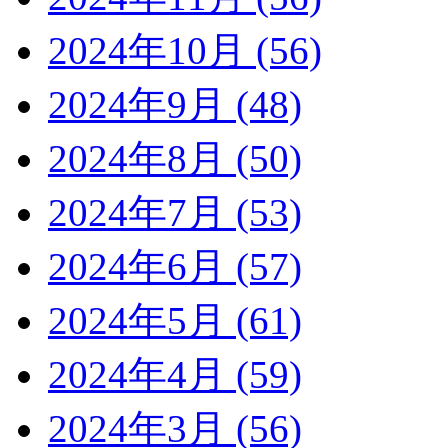
2024年10月 (56)
2024年9月 (48)
2024年8月 (50)
2024年7月 (53)
2024年6月 (57)
2024年5月 (61)
2024年4月 (59)
2024年3月 (56)