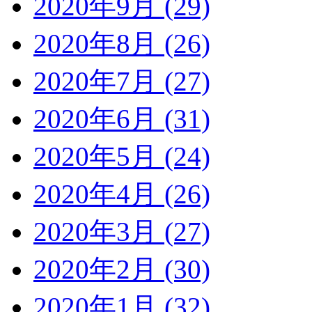
2020年9月 (29)
2020年8月 (26)
2020年7月 (27)
2020年6月 (31)
2020年5月 (24)
2020年4月 (26)
2020年3月 (27)
2020年2月 (30)
2020年1月 (32)