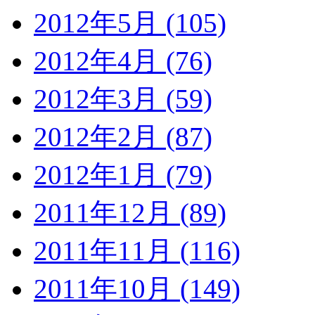
2012年5月 (105)
2012年4月 (76)
2012年3月 (59)
2012年2月 (87)
2012年1月 (79)
2011年12月 (89)
2011年11月 (116)
2011年10月 (149)