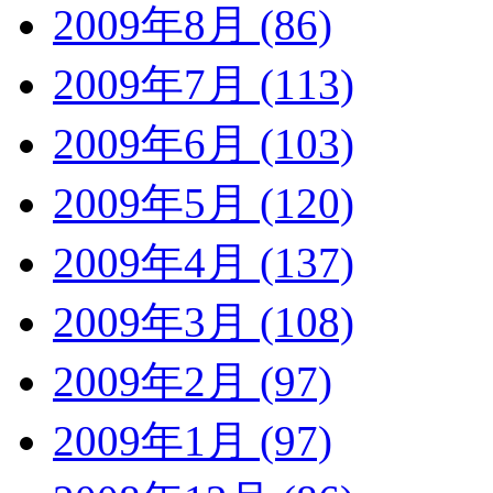
2009年8月 (86)
2009年7月 (113)
2009年6月 (103)
2009年5月 (120)
2009年4月 (137)
2009年3月 (108)
2009年2月 (97)
2009年1月 (97)