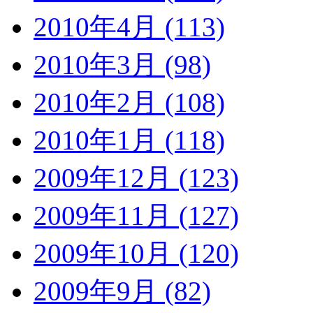
2010年4月 (113)
2010年3月 (98)
2010年2月 (108)
2010年1月 (118)
2009年12月 (123)
2009年11月 (127)
2009年10月 (120)
2009年9月 (82)