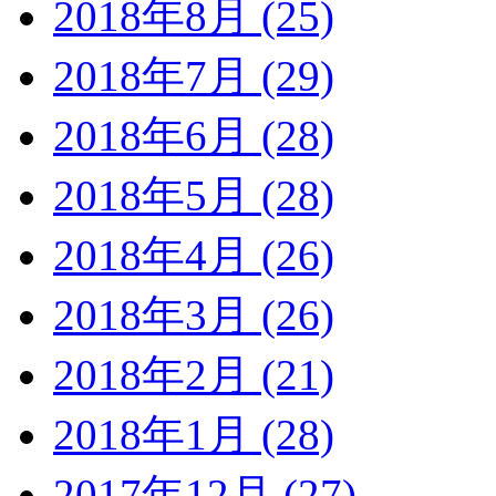
2018年8月 (25)
2018年7月 (29)
2018年6月 (28)
2018年5月 (28)
2018年4月 (26)
2018年3月 (26)
2018年2月 (21)
2018年1月 (28)
2017年12月 (27)