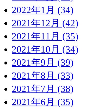
2022年1月 (34)
2021年12月 (42)
2021年11月 (35)
2021年10月 (34)
2021年9月 (39)
2021年8月 (33)
2021年7月 (38)
2021年6月 (35)