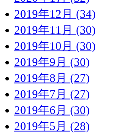
2019年12月 (34)
2019年11月 (30)
2019年10月 (30)
2019年9月 (30)
2019年8月 (27)
2019年7月 (27)
2019年6月 (30)
2019年5月 (28)