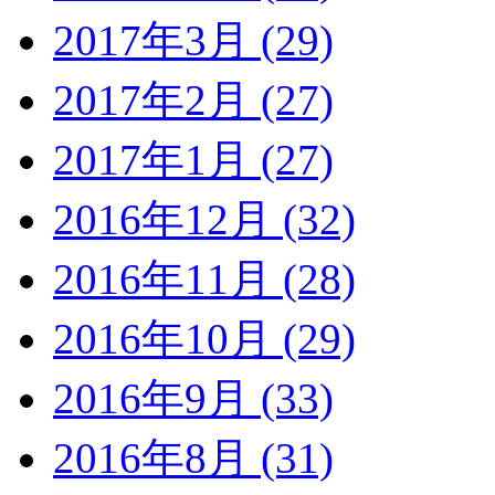
2017年3月 (29)
2017年2月 (27)
2017年1月 (27)
2016年12月 (32)
2016年11月 (28)
2016年10月 (29)
2016年9月 (33)
2016年8月 (31)