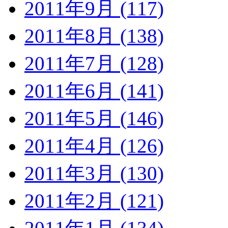
2011年9月 (117)
2011年8月 (138)
2011年7月 (128)
2011年6月 (141)
2011年5月 (146)
2011年4月 (126)
2011年3月 (130)
2011年2月 (121)