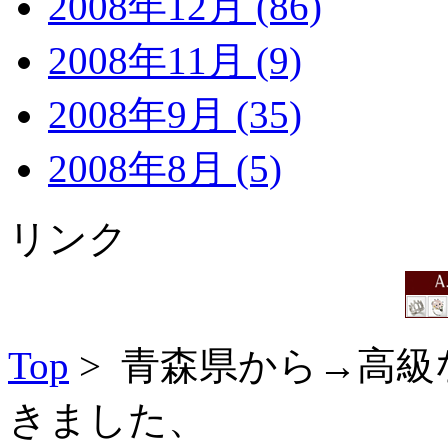
2008年12月 (86)
2008年11月 (9)
2008年9月 (35)
2008年8月 (5)
リンク
Top
> 青森県から→高級
きました、