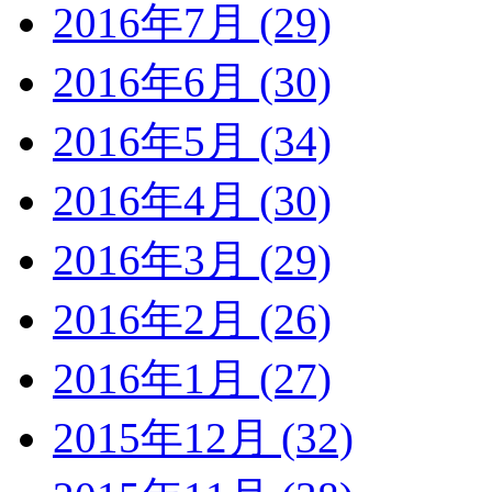
2016年7月 (29)
2016年6月 (30)
2016年5月 (34)
2016年4月 (30)
2016年3月 (29)
2016年2月 (26)
2016年1月 (27)
2015年12月 (32)