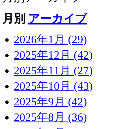
月別
アーカイブ
2026年1月 (29)
2025年12月 (42)
2025年11月 (27)
2025年10月 (43)
2025年9月 (42)
2025年8月 (36)