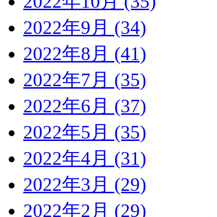
2022年10月 (35)
2022年9月 (34)
2022年8月 (41)
2022年7月 (35)
2022年6月 (37)
2022年5月 (35)
2022年4月 (31)
2022年3月 (29)
2022年2月 (29)