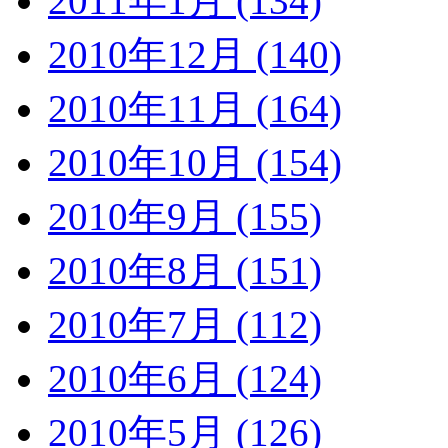
2011年1月 (134)
2010年12月 (140)
2010年11月 (164)
2010年10月 (154)
2010年9月 (155)
2010年8月 (151)
2010年7月 (112)
2010年6月 (124)
2010年5月 (126)