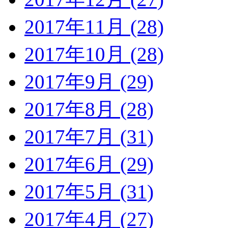
2017年11月 (28)
2017年10月 (28)
2017年9月 (29)
2017年8月 (28)
2017年7月 (31)
2017年6月 (29)
2017年5月 (31)
2017年4月 (27)