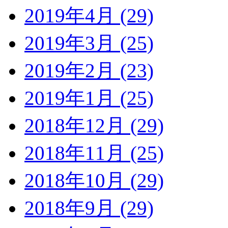
2019年4月 (29)
2019年3月 (25)
2019年2月 (23)
2019年1月 (25)
2018年12月 (29)
2018年11月 (25)
2018年10月 (29)
2018年9月 (29)