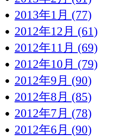
2013年1月 (77)
2012年12月 (61)
2012年11月 (69)
2012年10月 (79)
2012年9月 (90)
2012年8月 (85)
2012年7月 (78)
2012年6月 (90)