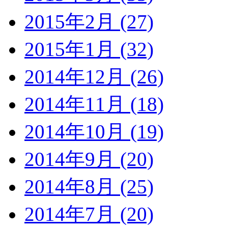
2015年2月 (27)
2015年1月 (32)
2014年12月 (26)
2014年11月 (18)
2014年10月 (19)
2014年9月 (20)
2014年8月 (25)
2014年7月 (20)