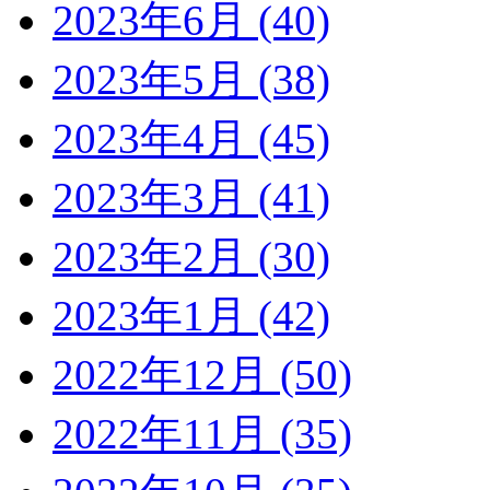
2023年6月 (40)
2023年5月 (38)
2023年4月 (45)
2023年3月 (41)
2023年2月 (30)
2023年1月 (42)
2022年12月 (50)
2022年11月 (35)