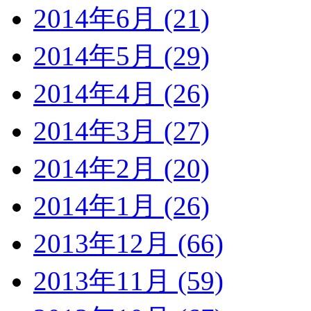
2014年6月 (21)
2014年5月 (29)
2014年4月 (26)
2014年3月 (27)
2014年2月 (20)
2014年1月 (26)
2013年12月 (66)
2013年11月 (59)