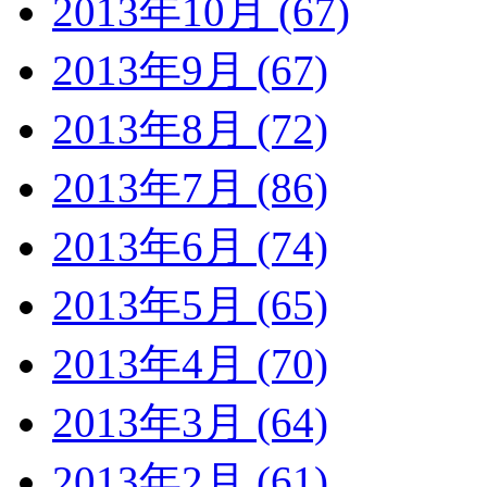
2013年10月 (67)
2013年9月 (67)
2013年8月 (72)
2013年7月 (86)
2013年6月 (74)
2013年5月 (65)
2013年4月 (70)
2013年3月 (64)
2013年2月 (61)