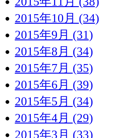
2015年11月 (38)
2015年10月 (34)
2015年9月 (31)
2015年8月 (34)
2015年7月 (35)
2015年6月 (39)
2015年5月 (34)
2015年4月 (29)
2015年3月 (33)