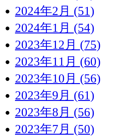
2024年2月 (51)
2024年1月 (54)
2023年12月 (75)
2023年11月 (60)
2023年10月 (56)
2023年9月 (61)
2023年8月 (56)
2023年7月 (50)