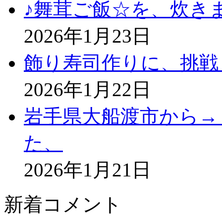
♪舞茸ご飯☆を、炊き
2026年1月23日
飾り寿司作りに、挑戦
2026年1月22日
岩手県大船渡市から→
た、
2026年1月21日
新着コメント