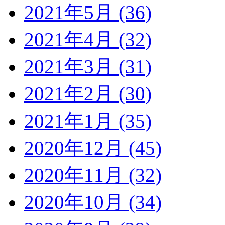
2021年5月 (36)
2021年4月 (32)
2021年3月 (31)
2021年2月 (30)
2021年1月 (35)
2020年12月 (45)
2020年11月 (32)
2020年10月 (34)