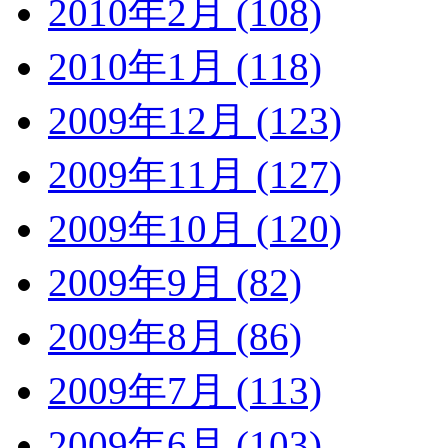
2010年2月 (108)
2010年1月 (118)
2009年12月 (123)
2009年11月 (127)
2009年10月 (120)
2009年9月 (82)
2009年8月 (86)
2009年7月 (113)
2009年6月 (103)