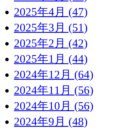
2025年4月 (47)
2025年3月 (51)
2025年2月 (42)
2025年1月 (44)
2024年12月 (64)
2024年11月 (56)
2024年10月 (56)
2024年9月 (48)