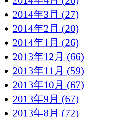
2014年4月 (26)
2014年3月 (27)
2014年2月 (20)
2014年1月 (26)
2013年12月 (66)
2013年11月 (59)
2013年10月 (67)
2013年9月 (67)
2013年8月 (72)