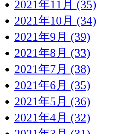
2021年11月 (35)
2021年10月 (34)
2021年9月 (39)
2021年8月 (33)
2021年7月 (38)
2021年6月 (35)
2021年5月 (36)
2021年4月 (32)
2021年3月 (31)