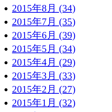
2015年8月 (34)
2015年7月 (35)
2015年6月 (39)
2015年5月 (34)
2015年4月 (29)
2015年3月 (33)
2015年2月 (27)
2015年1月 (32)