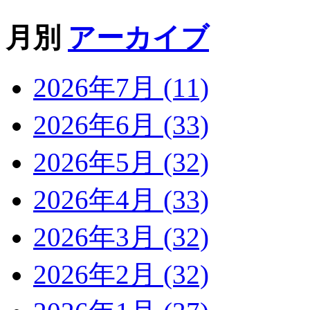
月別
アーカイブ
2026年7月 (11)
2026年6月 (33)
2026年5月 (32)
2026年4月 (33)
2026年3月 (32)
2026年2月 (32)