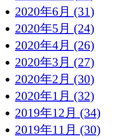
2020年6月 (31)
2020年5月 (24)
2020年4月 (26)
2020年3月 (27)
2020年2月 (30)
2020年1月 (32)
2019年12月 (34)
2019年11月 (30)