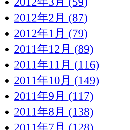
2012年3月 (59)
2012年2月 (87)
2012年1月 (79)
2011年12月 (89)
2011年11月 (116)
2011年10月 (149)
2011年9月 (117)
2011年8月 (138)
2011年7月 (128)