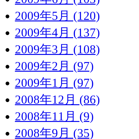
2009年5月 (120)
2009年4月 (137)
2009年3月 (108)
2009年2月 (97)
2009年1月 (97)
2008年12月 (86)
2008年11月 (9)
2008年9月 (35)