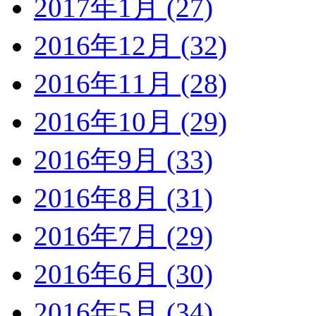
2017年1月 (27)
2016年12月 (32)
2016年11月 (28)
2016年10月 (29)
2016年9月 (33)
2016年8月 (31)
2016年7月 (29)
2016年6月 (30)
2016年5月 (34)