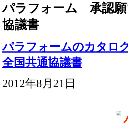
パラフォーム 承認願
協議書
パラフォームのカタロ
全国共通協議書
2012年8月21日