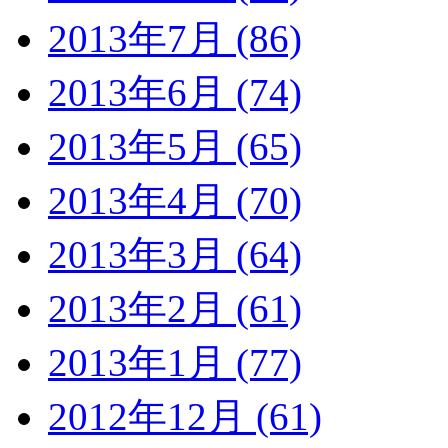
2013年7月 (86)
2013年6月 (74)
2013年5月 (65)
2013年4月 (70)
2013年3月 (64)
2013年2月 (61)
2013年1月 (77)
2012年12月 (61)