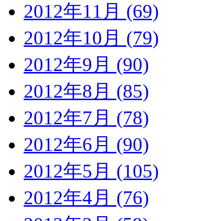
2012年11月 (69)
2012年10月 (79)
2012年9月 (90)
2012年8月 (85)
2012年7月 (78)
2012年6月 (90)
2012年5月 (105)
2012年4月 (76)