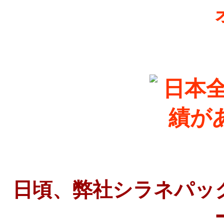
日頃、弊社シラネパッ