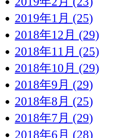
2019年2月 (23)
2019年1月 (25)
2018年12月 (29)
2018年11月 (25)
2018年10月 (29)
2018年9月 (29)
2018年8月 (25)
2018年7月 (29)
2018年6月 (28)