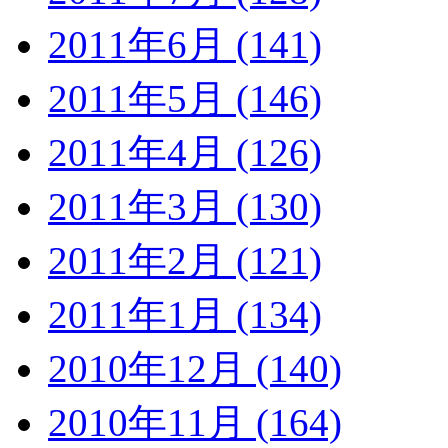
2011年6月 (141)
2011年5月 (146)
2011年4月 (126)
2011年3月 (130)
2011年2月 (121)
2011年1月 (134)
2010年12月 (140)
2010年11月 (164)