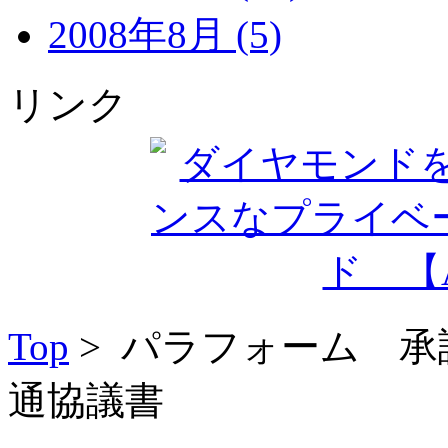
2008年8月 (5)
リンク
Top
> パラフォーム 
通協議書