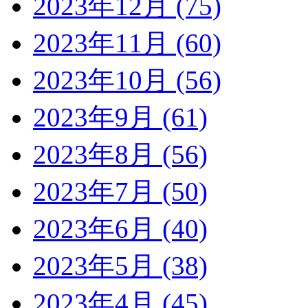
2023年12月 (75)
2023年11月 (60)
2023年10月 (56)
2023年9月 (61)
2023年8月 (56)
2023年7月 (50)
2023年6月 (40)
2023年5月 (38)
2023年4月 (45)