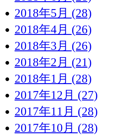
2018年5月 (28)
2018年4月 (26)
2018年3月 (26)
2018年2月 (21)
2018年1月 (28)
2017年12月 (27)
2017年11月 (28)
2017年10月 (28)