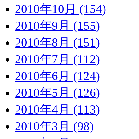
2010年10月 (154)
2010年9月 (155)
2010年8月 (151)
2010年7月 (112)
2010年6月 (124)
2010年5月 (126)
2010年4月 (113)
2010年3月 (98)