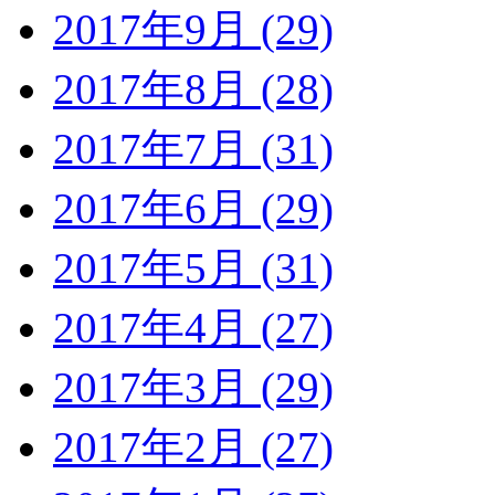
2017年9月 (29)
2017年8月 (28)
2017年7月 (31)
2017年6月 (29)
2017年5月 (31)
2017年4月 (27)
2017年3月 (29)
2017年2月 (27)