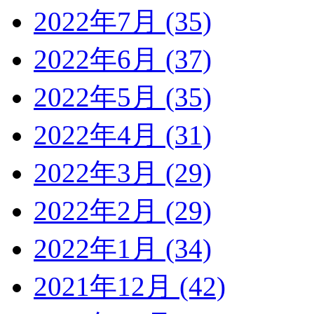
2022年7月 (35)
2022年6月 (37)
2022年5月 (35)
2022年4月 (31)
2022年3月 (29)
2022年2月 (29)
2022年1月 (34)
2021年12月 (42)