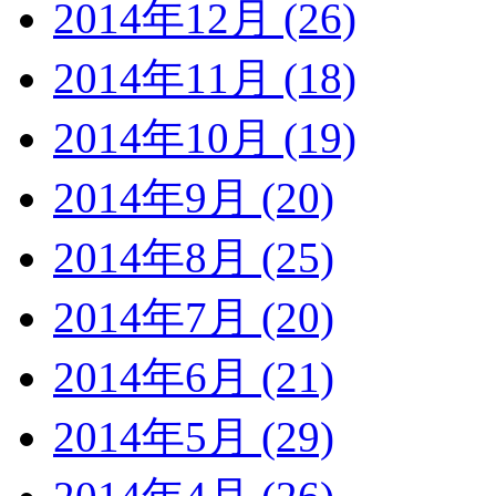
2014年12月 (26)
2014年11月 (18)
2014年10月 (19)
2014年9月 (20)
2014年8月 (25)
2014年7月 (20)
2014年6月 (21)
2014年5月 (29)