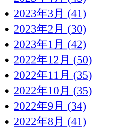
2023年3月 (41)
2023年2月 (30)
2023年1月 (42)
2022年12月 (50)
2022年11月 (35)
2022年10月 (35)
2022年9月 (34)
2022年8月 (41)