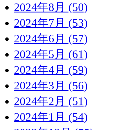
2024年8月 (50)
2024年7月 (53)
2024年6月 (57)
2024年5月 (61)
2024年4月 (59)
2024年3月 (56)
2024年2月 (51)
2024年1月 (54)