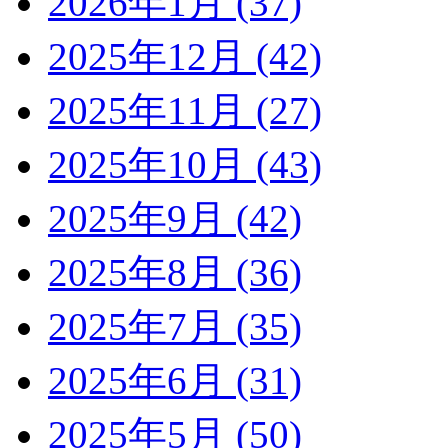
2026年1月 (37)
2025年12月 (42)
2025年11月 (27)
2025年10月 (43)
2025年9月 (42)
2025年8月 (36)
2025年7月 (35)
2025年6月 (31)
2025年5月 (50)