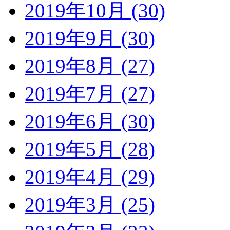
2019年10月 (30)
2019年9月 (30)
2019年8月 (27)
2019年7月 (27)
2019年6月 (30)
2019年5月 (28)
2019年4月 (29)
2019年3月 (25)