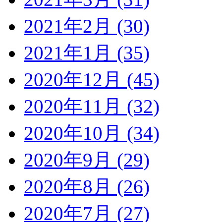
2021年2月 (30)
2021年1月 (35)
2020年12月 (45)
2020年11月 (32)
2020年10月 (34)
2020年9月 (29)
2020年8月 (26)
2020年7月 (27)