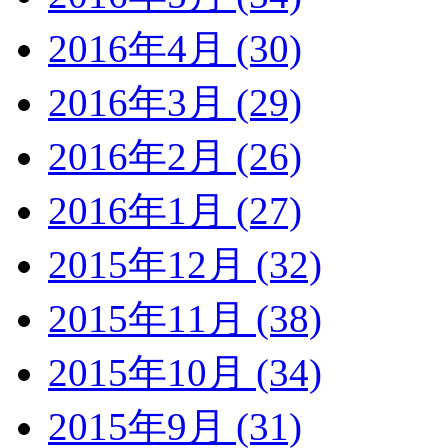
2016年4月 (30)
2016年3月 (29)
2016年2月 (26)
2016年1月 (27)
2015年12月 (32)
2015年11月 (38)
2015年10月 (34)
2015年9月 (31)